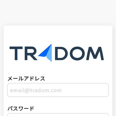
メールアドレス
パスワード