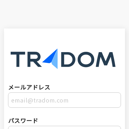
メールアドレス
パスワード