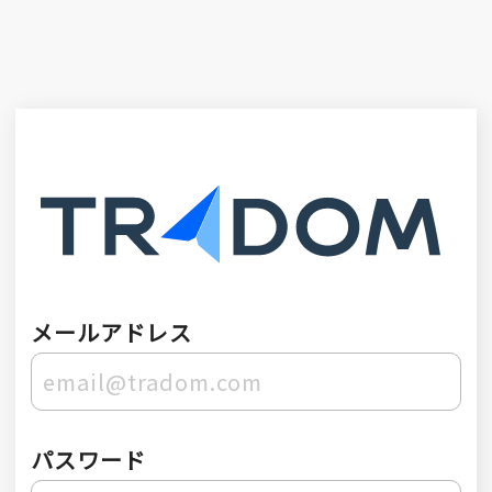
メールアドレス
パスワード